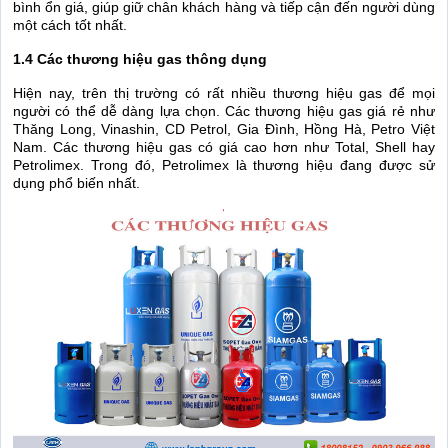
bình ổn giá, giúp giữ chân khách hàng và tiếp cận đến người dùng
một cách tốt nhất.
1.4 Các thương hiệu gas thông dụng
Hiện nay, trên thị trường có rất nhiều thương hiệu gas để mọi
người có thể dễ dàng lựa chọn. Các thương hiệu gas giá rẻ như
Thăng Long, Vinashin, CD Petrol, Gia Đình, Hồng Hà, Petro Việt
Nam. Các thương hiệu gas có giá cao hơn như Total, Shell hay
Petrolimex. Trong đó, Petrolimex là thương hiệu đang được sử
dụng phổ biến nhất.