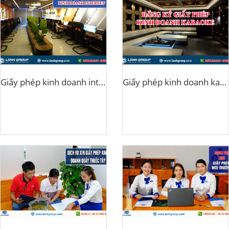
Giấy phép kinh doanh internet
Giấy phép kinh doanh karaoke