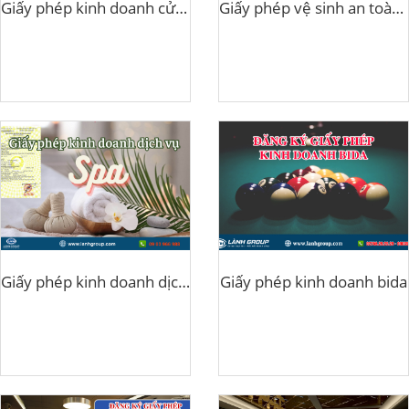
Giấy phép kinh doanh cửa hàng thức ăn gia súc
Giấy phép vệ sinh an toàn thực phẩm
Giấy phép kinh doanh dịch vụ Spa
Giấy phép kinh doanh bida