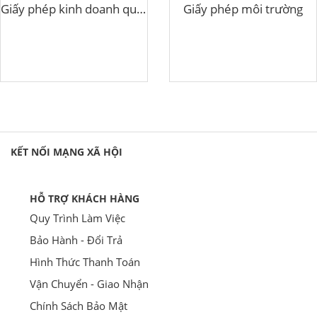
Giấy phép kinh doanh quầy thuốc
Giấy phép môi trường
KẾT NỐI MẠNG XÃ HỘI
HỖ TRỢ KHÁCH HÀNG
Quy Trình Làm Việc
Bảo Hành - Đổi Trả
Hình Thức Thanh Toán
Vận Chuyển - Giao Nhận
Chính Sách Bảo Mật