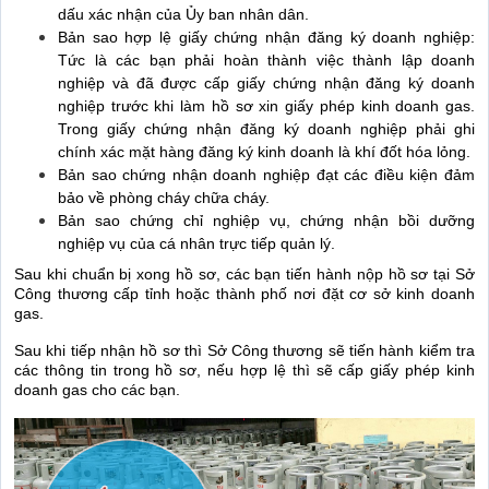
dấu xác nhận của Ủy ban nhân dân.
Bản sao hợp lệ giấy chứng nhận đăng ký doanh nghiệp:
Tức là các bạn phải hoàn thành việc thành lập doanh
nghiệp và đã được cấp giấy chứng nhận đăng ký doanh
nghiệp trước khi làm hồ sơ xin giấy phép kinh doanh gas.
Trong giấy chứng nhận đăng ký doanh nghiệp phải ghi
chính xác mặt hàng đăng ký kinh doanh là khí đốt hóa lỏng.
Bản sao chứng nhận doanh nghiệp đạt các điều kiện đảm
bảo về phòng cháy chữa cháy.
Bản sao chứng chỉ nghiệp vụ, chứng nhận bồi dưỡng
nghiệp vụ của cá nhân trực tiếp quản lý.
Sau khi chuẩn bị xong hồ sơ, các bạn tiến hành nộp hồ sơ tại Sở
Công thương cấp tỉnh hoặc thành phố nơi đặt cơ sở kinh doanh
gas.
Sau khi tiếp nhận hồ sơ thì Sở Công thương sẽ tiến hành kiểm tra
các thông tin trong hồ sơ, nếu hợp lệ thì sẽ cấp giấy phép kinh
doanh gas cho các bạn.