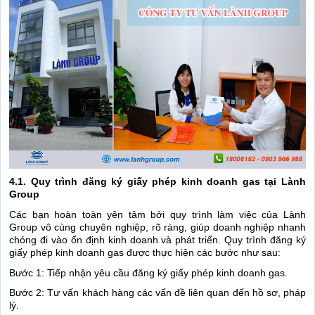
4.1. Quy trình đăng ký giấy phép kinh doanh gas tại Lành
Group
Các bạn hoàn toàn yên tâm bởi quy trình làm việc của Lành
Group vô cùng chuyên nghiệp, rõ ràng, giúp doanh nghiệp nhanh
chóng đi vào ổn định kinh doanh và phát triển. Quy trình đăng ký
giấy phép kinh doanh gas được thực hiện các bước như sau:
Bước 1: Tiếp nhận yêu cầu đăng ký giấy phép kinh doanh gas.
Bước 2: Tư vấn khách hàng các vấn đề liên quan đến hồ sơ, pháp
lý.