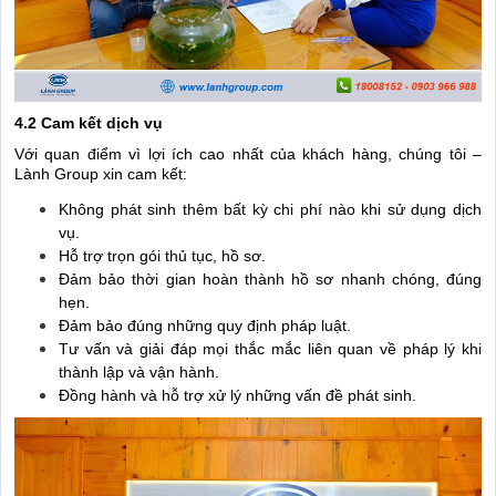
4.2 Cam kết dịch vụ
Với quan điểm vì lợi ích cao nhất của khách hàng, chúng tôi –
Lành Group xin cam kết:
Không phát sinh thêm bất kỳ chi phí nào khi sử dụng dịch
vụ.
Hỗ trợ trọn gói thủ tục, hồ sơ.
Đảm bảo thời gian hoàn thành hồ sơ nhanh chóng, đúng
hẹn.
Đảm bảo đúng những quy định pháp luật.
Tư vấn và giải đáp mọi thắc mắc liên quan về pháp lý khi
thành lập và vận hành.
Đồng hành và hỗ trợ xử lý những vấn đề phát sinh.