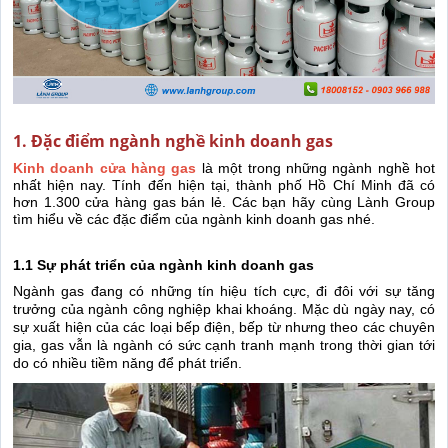
1. Đặc điểm ngành nghề kinh doanh gas
Kinh doanh cửa hàng gas
là một trong những ngành nghề hot
nhất hiện nay. Tính đến hiện tại, thành phố Hồ Chí Minh đã có
hơn 1.300 cửa hàng gas bán lẻ. Các bạn hãy cùng Lành Group
tìm hiểu về các đặc điểm của ngành kinh doanh gas nhé.
1.1 Sự phát triển của ngành kinh doanh gas
Ngành gas đang có những tín hiệu tích cực, đi đôi với sự tăng
trưởng của ngành công nghiệp khai khoáng. Mặc dù ngày nay, có
sự xuất hiện của các loại bếp điện, bếp từ nhưng theo các chuyên
gia, gas vẫn là ngành có sức cạnh tranh mạnh trong thời gian tới
do có nhiều tiềm năng để phát triển.