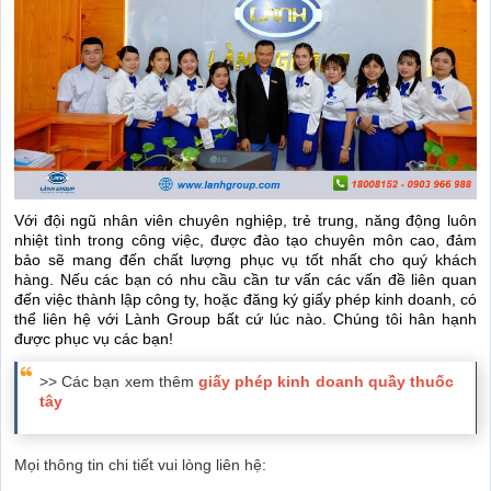
Với đội ngũ nhân viên chuyên nghiệp, trẻ trung, năng động luôn
nhiệt tình trong công việc, được đào tạo chuyên môn cao, đảm
bảo sẽ mang đến chất lượng phục vụ tốt nhất cho quý khách
hàng. Nếu các bạn có nhu cầu cần tư vấn các vấn đề liên quan
đến việc thành lập công ty, hoặc đăng ký giấy phép kinh doanh, có
thể liên hệ với Lành Group bất cứ lúc nào. Chúng tôi hân hạnh
được phục vụ các bạn!
>> Các bạn xem thêm
giấy phép kinh doanh quầy thuốc
tây
Mọi thông tin chi tiết vui lòng liên hệ: