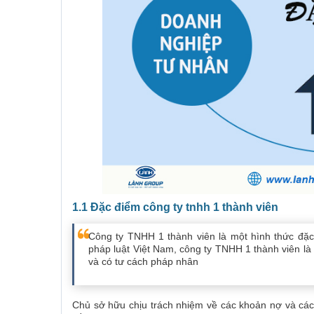
1.1 Đặc điểm công ty tnhh 1 thành viên
Công ty TNHH 1 thành viên là một hình thức đặc
pháp luật Việt Nam, công ty TNHH 1 thành viên l
và có tư cách pháp nhân
Chủ sở hữu chịu trách nhiệm về các khoản nợ và các