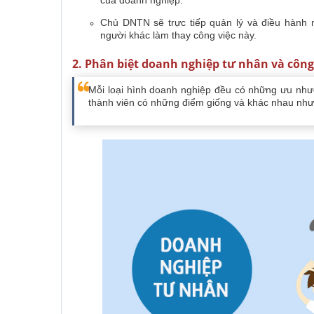
của doanh nghiệp.
Chủ DNTN sẽ trực tiếp quản lý và điều hành
người khác làm thay công việc này.
2. Phân biệt doanh nghiệp tư nhân và công
Mỗi loại hình doanh nghiệp đều có những ưu nhượ
thành viên có những điểm giống và khác nhau như