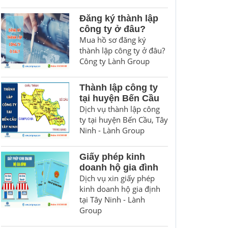
Đăng ký thành lập
công ty ở đâu?
Mua hồ sơ đăng ký
thành lập công ty ở đâu?
Công ty Lành Group
Thành lập công ty
tại huyện Bến Cầu
Dịch vụ thành lập công
ty tại huyện Bến Cầu, Tây
Ninh - Lành Group
Giấy phép kinh
doanh hộ gia đình
Dịch vụ xin giấy phép
kinh doanh hộ gia định
tại Tây Ninh - Lành
Group