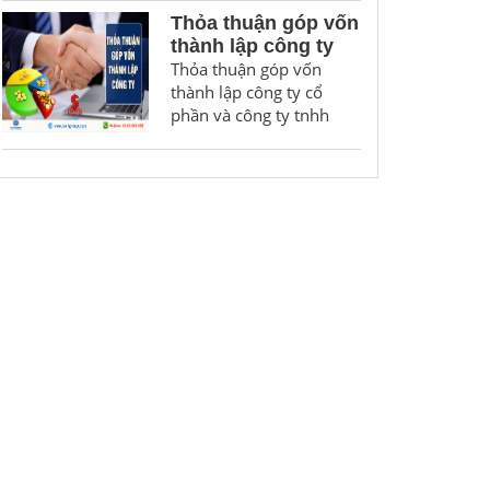
Thỏa thuận góp vốn
thành lập công ty
Thỏa thuận góp vốn
thành lập công ty cổ
phần và công ty tnhh