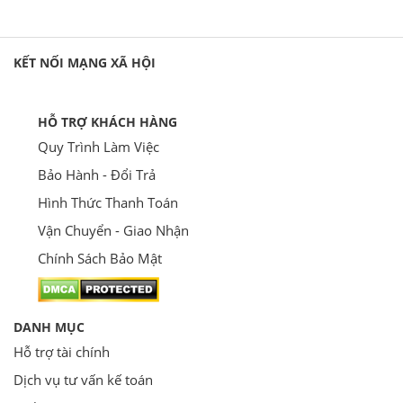
KẾT NỐI MẠNG XÃ HỘI
HỖ TRỢ KHÁCH HÀNG
Quy Trình Làm Việc
Bảo Hành - Đổi Trả
Hình Thức Thanh Toán
Vận Chuyển - Giao Nhận
Chính Sách Bảo Mật
DANH MỤC
Hỗ trợ tài chính
Dịch vụ tư vấn kế toán