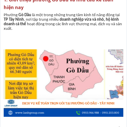
hiện nay
Phường
Gò Dầu
là một trong những trung tâm kinh tế năng động tại
TP Tây Ninh
, nơi tập trung nhiều
doanh nghiệp vừa và nhỏ, hộ kinh
doanh cá thể
hoạt động trong các lĩnh vực thương mại, dịch vụ và sản
xuất.