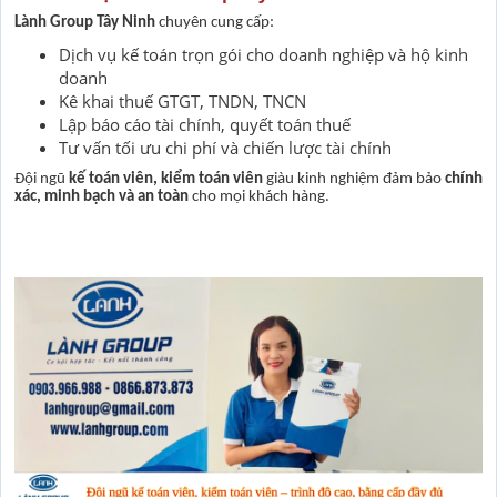
Lành Group Tây Ninh
chuyên cung cấp:
Dịch vụ kế toán trọn gói cho doanh nghiệp và hộ kinh
doanh
Kê khai thuế GTGT, TNDN, TNCN
Lập báo cáo tài chính, quyết toán thuế
Tư vấn tối ưu chi phí và chiến lược tài chính
Đội ngũ
kế toán viên, kiểm toán viên
giàu kinh nghiệm đảm bảo
chính
xác, minh bạch và an toàn
cho mọi khách hàng.