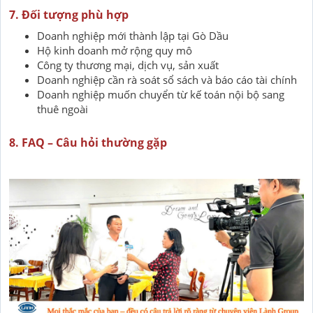
7. Đối tượng phù hợp
Doanh nghiệp mới thành lập tại Gò Dầu
Hộ kinh doanh mở rộng quy mô
Công ty thương mại, dịch vụ, sản xuất
Doanh nghiệp cần rà soát sổ sách và báo cáo tài chính
Doanh nghiệp muốn chuyển từ kế toán nội bộ sang
thuê ngoài
8. FAQ – Câu hỏi thường gặp