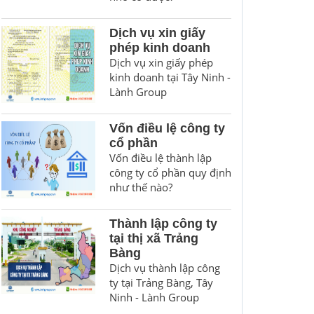
Dịch vụ xin giấy
phép kinh doanh
Dịch vụ xin giấy phép
kinh doanh tại Tây Ninh -
Lành Group
Vốn điều lệ công ty
cổ phần
Vốn điều lệ thành lập
công ty cổ phần quy định
như thế nào?
Thành lập công ty
tại thị xã Trảng
Bàng
Dịch vụ thành lập công
ty tại Trảng Bàng, Tây
Ninh - Lành Group