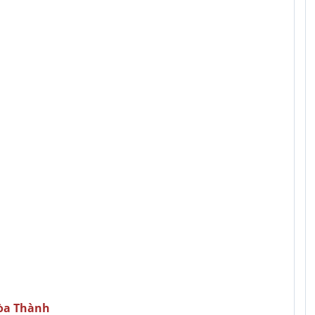
Hòa Thành