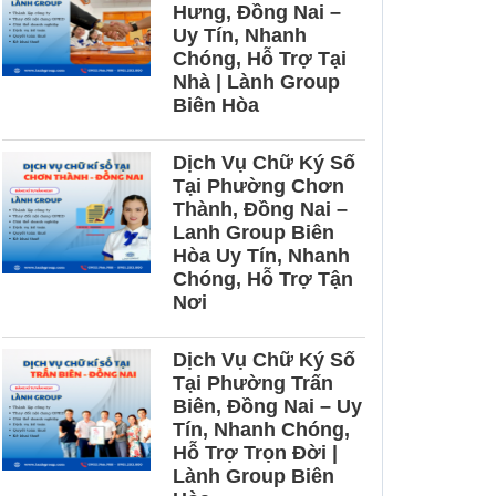
Hưng, Đồng Nai –
Uy Tín, Nhanh
Chóng, Hỗ Trợ Tại
Nhà | Lành Group
Biên Hòa
Dịch Vụ Chữ Ký Số
Tại Phường Chơn
Thành, Đồng Nai –
Lanh Group Biên
Hòa Uy Tín, Nhanh
Chóng, Hỗ Trợ Tận
Nơi
Dịch Vụ Chữ Ký Số
Tại Phường Trấn
Biên, Đồng Nai – Uy
Tín, Nhanh Chóng,
Hỗ Trợ Trọn Đời |
Lành Group Biên