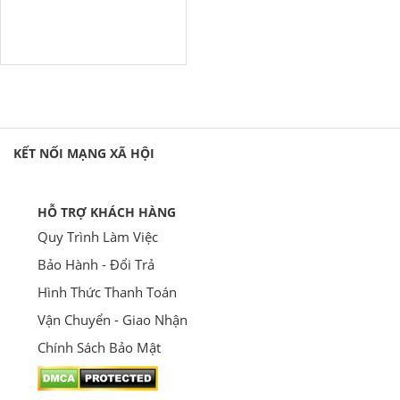
KẾT NỐI MẠNG XÃ HỘI
HỖ TRỢ KHÁCH HÀNG
Quy Trình Làm Việc
Bảo Hành - Đổi Trả
Hình Thức Thanh Toán
Vận Chuyển - Giao Nhận
Chính Sách Bảo Mật