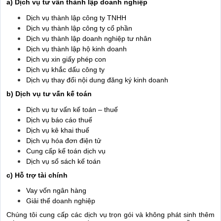
a) Dịch vụ tư vấn thành lập doanh nghiệp
Dịch vụ thành lập công ty TNHH
Dịch vụ thành lập công ty cổ phần
Dịch vụ thành lập doanh nghiệp tư nhân
Dịch vụ thành lập hộ kinh doanh
Dịch vụ xin giấy phép con
Dịch vụ khắc dấu công ty
Dịch vụ thay đổi nội dung đăng ký kinh doanh
b) Dịch vụ tư vấn kế toán
Dịch vụ tư vấn kế toán – thuế
Dịch vụ báo cáo thuế
Dịch vụ kê khai thuế
Dịch vụ hóa đơn điện tử
Cung cấp kế toán dịch vụ
Dịch vụ sổ sách kế toán
c) Hỗ trợ tài chính
Vay vốn ngân hàng
Giải thể doanh nghiệp
Chúng tôi cung cấp các dịch vụ trọn gói và không phát sinh thêm