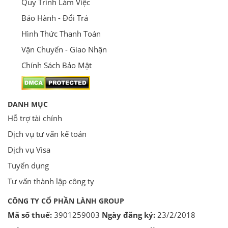
Quy Trình Làm Việc
Bảo Hành - Đổi Trả
Hình Thức Thanh Toán
Vận Chuyển - Giao Nhận
Chính Sách Bảo Mật
DANH MỤC
Hỗ trợ tài chính
Dịch vụ tư vấn kế toán
Dịch vụ Visa
Tuyển dụng
Tư vấn thành lập công ty
CÔNG TY CỔ PHẦN LÀNH GROUP
Mã số thuế:
3901259003
Ngày đăng ký:
23/2/2018