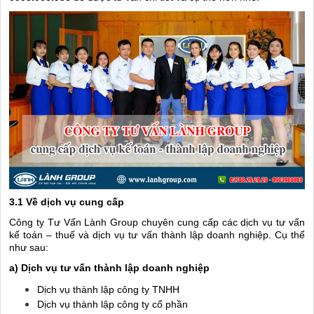
3.1 Về dịch vụ cung cấp
Công ty Tư Vấn Lành Group chuyên cung cấp các dịch vụ tư vấn
kế toán – thuế và dịch vụ tư vấn thành lập doanh nghiệp. Cụ thể
như sau:
a) Dịch vụ tư vấn thành lập doanh nghiệp
Dịch vụ thành lập công ty TNHH
Dịch vụ thành lập công ty cổ phần