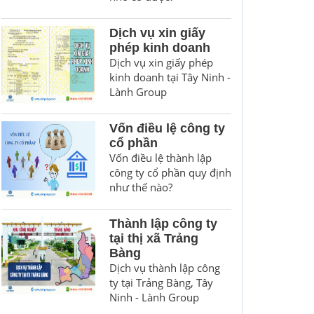
Dịch vụ xin giấy
phép kinh doanh
Dịch vụ xin giấy phép
kinh doanh tại Tây Ninh -
Lành Group
Vốn điều lệ công ty
cổ phần
Vốn điều lệ thành lập
công ty cổ phần quy định
như thế nào?
Thành lập công ty
tại thị xã Trảng
Bàng
Dịch vụ thành lập công
ty tại Trảng Bàng, Tây
Ninh - Lành Group