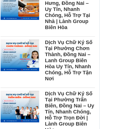
Hưng, Đồng Nai –
Uy Tín, Nhanh
Chóng, Hỗ Trợ Tại
Nhà | Lành Group
Biên Hòa
Dịch Vụ Chữ Ký Số
Tại Phường Chơn
Thành, Đồng Nai –
Lanh Group Biên
Hòa Uy Tín, Nhanh
Chóng, Hỗ Trợ Tận
Nơi
Dịch Vụ Chữ Ký Số
Tại Phường Trấn
Biên, Đồng Nai – Uy
Tín, Nhanh Chóng,
Hỗ Trợ Trọn Đời |
Lành Group Biên