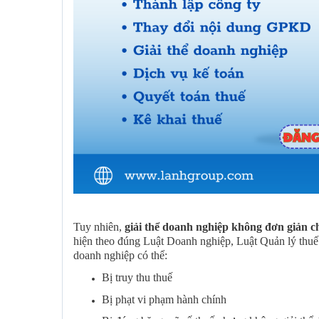
Tuy nhiên,
giải thể doanh nghiệp không đơn giản ch
hiện theo đúng Luật Doanh nghiệp, Luật Quản lý thuế v
doanh nghiệp có thể:
Bị truy thu thuế
Bị phạt vi phạm hành chính