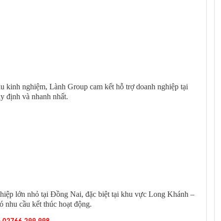
u kinh nghiệm, Lành Group cam kết hỗ trợ doanh nghiệp tại
y định và nhanh nhất.
hiệp lớn nhỏ tại Đồng Nai, đặc biệt tại khu vực Long Khánh –
ó nhu cầu kết thúc hoạt động.