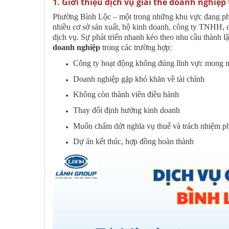
1. Giới thiệu dịch vụ giải thể doanh nghiệ
Phường Bình Lộc – một trong những khu vực đang phá
nhiều cơ sở sản xuất, hộ kinh doanh, công ty TNHH, 
dịch vụ. Sự phát triển nhanh kéo theo nhu cầu thành 
doanh nghiệp
trong các trường hợp:
Công ty hoạt động không đúng lĩnh vực mong
Doanh nghiệp gặp khó khăn về tài chính
Không còn thành viên điều hành
Thay đổi định hướng kinh doanh
Muốn chấm dứt nghĩa vụ thuế và trách nhiệm p
Dự án kết thúc, hợp đồng hoàn thành