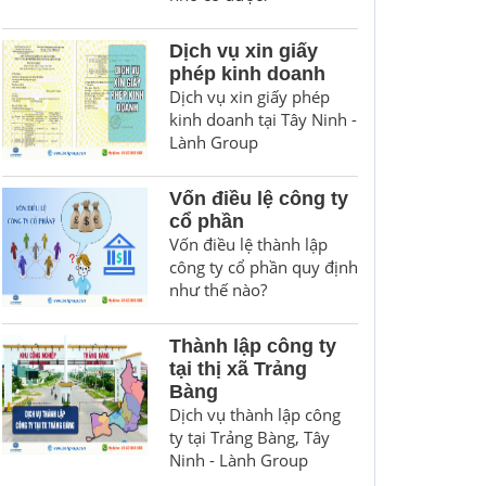
Dịch vụ xin giấy
phép kinh doanh
Dịch vụ xin giấy phép
kinh doanh tại Tây Ninh -
Lành Group
Vốn điều lệ công ty
cổ phần
Vốn điều lệ thành lập
công ty cổ phần quy định
như thế nào?
Thành lập công ty
tại thị xã Trảng
Bàng
Dịch vụ thành lập công
ty tại Trảng Bàng, Tây
Ninh - Lành Group