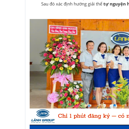
Sau đó xác định hướng giải thể
tự nguyện 