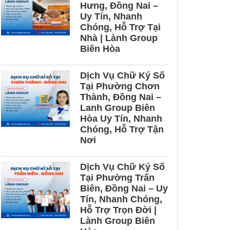
Hưng, Đồng Nai –
Uy Tín, Nhanh
Chóng, Hỗ Trợ Tại
Nhà | Lành Group
Biên Hòa
Dịch Vụ Chữ Ký Số
Tại Phường Chơn
Thành, Đồng Nai –
Lanh Group Biên
Hòa Uy Tín, Nhanh
Chóng, Hỗ Trợ Tận
Nơi
Dịch Vụ Chữ Ký Số
Tại Phường Trấn
Biên, Đồng Nai – Uy
Tín, Nhanh Chóng,
Hỗ Trợ Trọn Đời |
Lành Group Biên