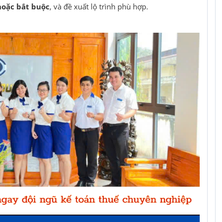
hoặc bắt buộc
, và đề xuất lộ trình phù hợp.