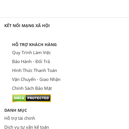
KẾT NỐI MẠNG XÃ HỘI
HỖ TRỢ KHÁCH HÀNG
Quy Trình Làm Việc
Bảo Hành - Đổi Trả
Hình Thức Thanh Toán
Vận Chuyển - Giao Nhận
Chính Sách Bảo Mật
DANH MỤC
Hỗ trợ tài chính
Dịch vụ tư vấn kế toán