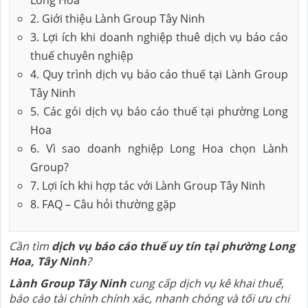
2. Giới thiệu Lành Group Tây Ninh
3. Lợi ích khi doanh nghiệp thuê dịch vụ báo cáo
thuế chuyên nghiệp
4. Quy trình dịch vụ báo cáo thuế tại Lành Group
Tây Ninh
5. Các gói dịch vụ báo cáo thuế tại phường Long
Hoa
6. Vì sao doanh nghiệp Long Hoa chọn Lành
Group?
7. Lợi ích khi hợp tác với Lành Group Tây Ninh
8. FAQ – Câu hỏi thường gặp
Cần tìm
dịch vụ báo cáo thuế uy tín tại phường Long
Hoa, Tây Ninh
?
Lành Group Tây Ninh
cung cấp dịch vụ kê khai thuế,
báo cáo tài chính chính xác, nhanh chóng và tối ưu chi