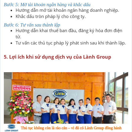
Bước 5: Mở tài khoản ngân hàng và khắc dấu
Hướng dẫn mở tài khoản ngân hàng doanh nghiệp.
Khắc dấu tròn pháp lý cho công ty.
Bước 6: Tư vấn sau thành lập
Hướng dẫn khai thuế ban đầu, đăng ký hóa đơn điện
tử.
Tư vấn các thủ tục pháp lý phát sinh sau khi thành lập.
5. Lợi ích khi sử dụng dịch vụ của Lành Group