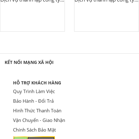
KẾT NỐI MẠNG XÃ HỘI
HỖ TRỢ KHÁCH HÀNG
Quy Trình Làm Việc
Bảo Hành - Đổi Trả
Hình Thức Thanh Toán
Vận Chuyển - Giao Nhận
Chính Sách Bảo Mật