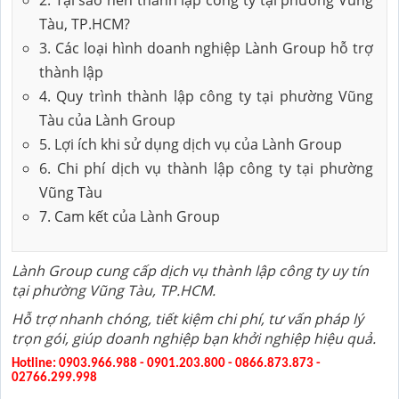
Tàu, TP.HCM?
3. Các loại hình doanh nghiệp Lành Group hỗ trợ
thành lập
4. Quy trình thành lập công ty tại phường Vũng
Tàu của Lành Group
5. Lợi ích khi sử dụng dịch vụ của Lành Group
6. Chi phí dịch vụ thành lập công ty tại phường
Vũng Tàu
7. Cam kết của Lành Group
Lành Group cung cấp dịch vụ thành lập công ty uy tín
tại phường Vũng Tàu, TP.HCM.
Hỗ trợ nhanh chóng, tiết kiệm chi phí, tư vấn pháp lý
trọn gói, giúp doanh nghiệp bạn khởi nghiệp hiệu quả.
Hotline: 0903.966.988 - 0901.203.800 - 0866.873.873 -
02766.299.998