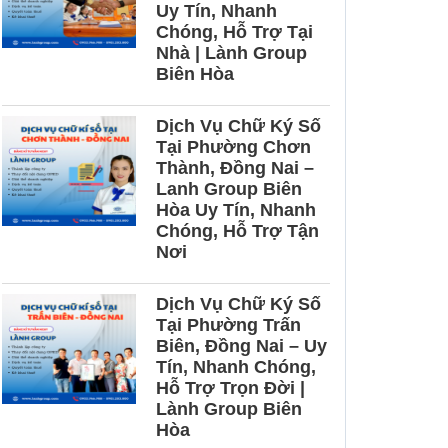
Uy Tín, Nhanh
Chóng, Hỗ Trợ Tại
Nhà | Lành Group
Biên Hòa
Dịch Vụ Chữ Ký Số
Tại Phường Chơn
Thành, Đồng Nai –
Lanh Group Biên
Hòa Uy Tín, Nhanh
Chóng, Hỗ Trợ Tận
Nơi
Dịch Vụ Chữ Ký Số
Tại Phường Trấn
Biên, Đồng Nai – Uy
Tín, Nhanh Chóng,
Hỗ Trợ Trọn Đời |
Lành Group Biên
Hòa