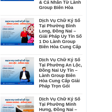
& Cá Nhân Từ Lành
Group Biên Hòa
Dịch Vụ Chữ Ký Số
Tại Phường Bình
Long, Đồng Nai –
Giải Pháp Uy Tín Số
1 Do Lành Group
Biên Hòa Cung Cấp
Dịch Vụ Chữ Ký Số
Tại Phường An Lộc,
Đồng Nai Uy Tín –
Lành Group Biên
Hòa Cung Cấp Giải
Pháp Trọn Gói
Dịch Vụ Chữ Ký Số
Tại Phường Minh
Hưng, Đồng Nai –