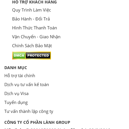
HỖ TRỢ KHÁCH HÀNG
Quy Trình Làm Việc
Bảo Hành - Đổi Trả
Hình Thức Thanh Toán
Vận Chuyển - Giao Nhận
Chính Sách Bảo Mật
DANH MỤC
Hỗ trợ tài chính
Dịch vụ tư vấn kế toán
Dịch vụ Visa
Tuyển dụng
Tư vấn thành lập công ty
CÔNG TY CỔ PHẦN LÀNH GROUP