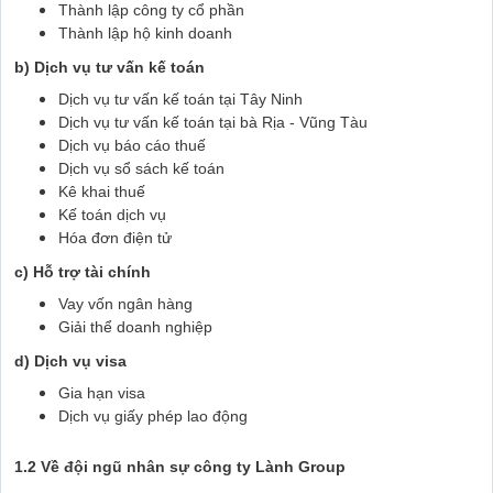
Thành lập công ty cổ phần
Thành lập hộ kinh doanh
b) Dịch vụ tư vấn kế toán
Dịch vụ tư vấn kế toán tại Tây Ninh
Dịch vụ tư vấn kế toán tại bà Rịa - Vũng Tàu
Dịch vụ báo cáo thuế
Dịch vụ sổ sách kế toán
Kê khai thuế
Kế toán dịch vụ
Hóa đơn điện tử
c) Hỗ trợ tài chính
Vay vốn ngân hàng
Giải thể doanh nghiệp
d) Dịch vụ visa
Gia hạn visa
Dịch vụ giấy phép lao động
1.2 Về đội ngũ nhân sự công ty Lành Group