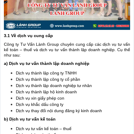
3.1 Về dịch vụ cung cấp
Công ty Tư Vấn Lành Group chuyên cung cấp các dịch vụ tư vấn
kế toán – thuế và dịch vụ tư vấn thành lập doanh nghiệp. Cụ thể
như sau:
a) Dịch vụ tư vấn thành lập doanh nghiệp
Dịch vụ thành lập công ty TNHH
Dịch vụ thành lập công ty cổ phần
Dịch vụ thành lập doanh nghiệp tư nhân
Dịch vụ thành lập hộ kinh doanh
Dịch vụ xin giấy phép con
Dịch vụ khắc dấu công ty
Dịch vụ thay đổi nội dung đăng ký kinh doanh
b) Dịch vụ tư vấn kế toán
Dịch vụ tư vấn kế toán – thuế