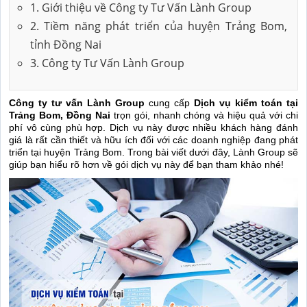
1. Giới thiệu về Công ty Tư Vấn Lành Group
2. Tiềm năng phát triển của huyện Trảng Bom,
tỉnh Đồng Nai
3. Công ty Tư Vấn Lành Group
Công ty tư vấn Lành Group
cung cấp
Dịch vụ kiểm toán tại
Trảng Bom, Đồng Nai
trọn gói, nhanh chóng và hiệu quả với chi
phí vô cùng phù hợp. Dịch vụ này được nhiều khách hàng đánh
giá là rất cần thiết và hữu ích đối với các doanh nghiệp đang phát
triển tại huyện Trảng Bom. Trong bài viết dưới đây, Lành Group sẽ
giúp bạn hiểu rõ hơn về gói dịch vụ này để bạn tham khảo nhé!