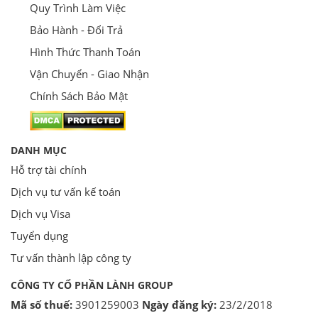
Quy Trình Làm Việc
Bảo Hành - Đổi Trả
Hình Thức Thanh Toán
Vận Chuyển - Giao Nhận
Chính Sách Bảo Mật
DANH MỤC
Hỗ trợ tài chính
Dịch vụ tư vấn kế toán
Dịch vụ Visa
Tuyển dụng
Tư vấn thành lập công ty
CÔNG TY CỔ PHẦN LÀNH GROUP
Mã số thuế:
3901259003
Ngày đăng ký:
23/2/2018