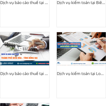
Dịch vụ báo cáo thuế tại Trảng Bom, Đồng Nai
Dịch vụ kiểm toán tại Biên Hòa, Đồng Nai
Dịch vụ báo cáo thuế tại Biên Hòa, Đồng Nai
Dịch vụ kiểm toán tại Long Thành Đồng Nai