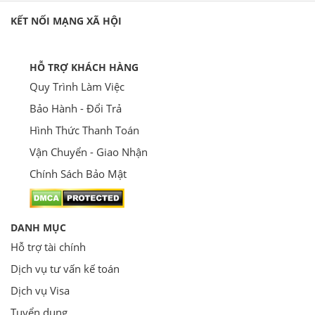
KẾT NỐI MẠNG XÃ HỘI
HỖ TRỢ KHÁCH HÀNG
Quy Trình Làm Việc
Bảo Hành - Đổi Trả
Hình Thức Thanh Toán
Vận Chuyển - Giao Nhận
Chính Sách Bảo Mật
DANH MỤC
Hỗ trợ tài chính
Dịch vụ tư vấn kế toán
Dịch vụ Visa
Tuyển dụng