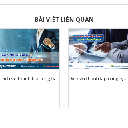
BÀI VIẾT LIÊN QUAN
Dịch vụ thành lập công ty tại Trảng Bom, Đồng Nai
Dịch vụ thành lập công ty tại Long Thành Đồng Nai