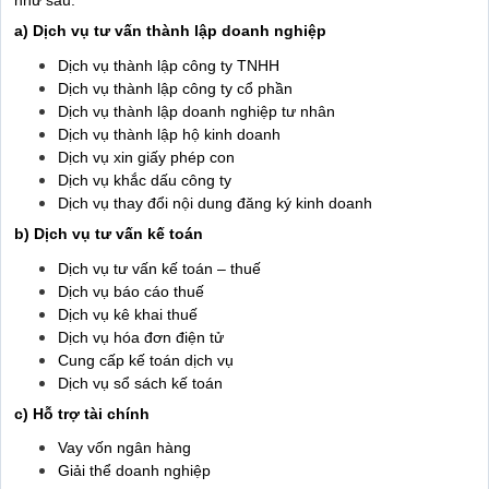
a) Dịch vụ tư vấn thành lập doanh nghiệp
Dịch vụ thành lập công ty TNHH
Dịch vụ thành lập công ty cổ phần
Dịch vụ thành lập doanh nghiệp tư nhân
Dịch vụ thành lập hộ kinh doanh
Dịch vụ xin giấy phép con
Dịch vụ khắc dấu công ty
Dịch vụ thay đổi nội dung đăng ký kinh doanh
b) Dịch vụ tư vấn kế toán
Dịch vụ tư vấn kế toán – thuế
Dịch vụ báo cáo thuế
Dịch vụ kê khai thuế
Dịch vụ hóa đơn điện tử
Cung cấp kế toán dịch vụ
Dịch vụ sổ sách kế toán
c) Hỗ trợ tài chính
Vay vốn ngân hàng
Giải thể doanh nghiệp